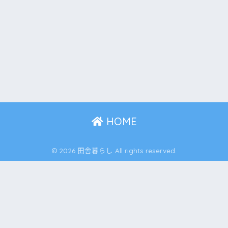
HOME
© 2026 田舎暮らし All rights reserved.