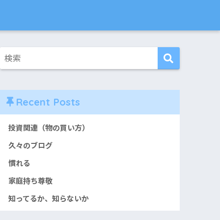
Recent Posts
投資関連（物の買い方）
久々のブログ
慣れる
家庭持ち尊敬
知ってるか、知らないか