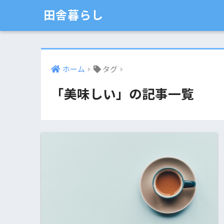
田舎暮らし
ホーム
タグ
「美味しい」の記事一覧