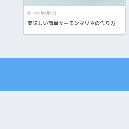
2021年4月5日
美味しい簡単サーモンマリネの作り方